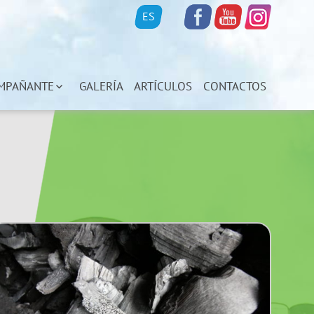
ES
MPAÑANTE
GALERÍA
ARTÍCULOS
CONTACTOS