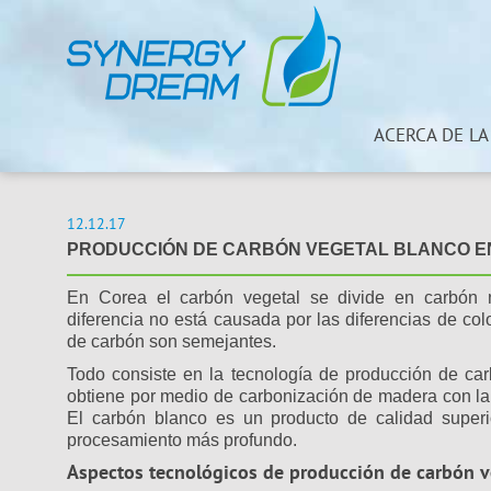
ACERCA DE LA
12.12.17
PRODUCCIÓN DE CARBÓN VEGETAL BLANCO E
En Corea el carbón vegetal se divide en carbón n
diferencia no está causada por las diferencias de col
de carbón son semejantes.
Todo consiste en la tecnología de producción de ca
obtiene por medio de carbonización de madera con la
El carbón blanco es un producto de calidad superi
procesamiento más profundo.
Aspectos tecnológicos de producción de carbón v